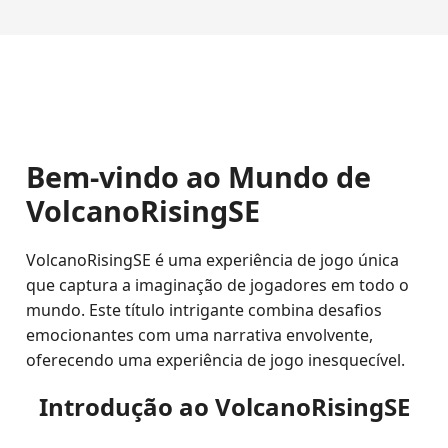
Bem-vindo ao Mundo de
VolcanoRisingSE
VolcanoRisingSE é uma experiência de jogo única
que captura a imaginação de jogadores em todo o
mundo. Este título intrigante combina desafios
emocionantes com uma narrativa envolvente,
oferecendo uma experiência de jogo inesquecível.
Introdução ao VolcanoRisingSE