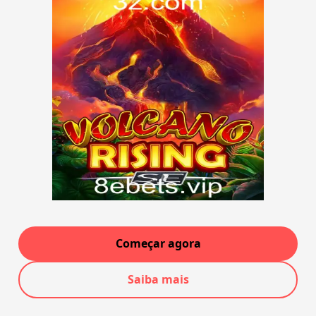
Começar agora
Saiba mais