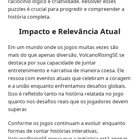
raciocínio lógico e criatividade. Resolver esses
puzzles é crucial para progredir e compreender a
história completa.
Impacto e Relevância Atual
Em um mundo onde os jogos muitas vezes são
mais do que apenas diversão, VolcanoRisingSE se
destaca por sua capacidade de juntar
entretenimento e narrativa de maneira coesa. Ele
ressoa com eventos atuais que celebram a coragem
e a união enquanto enfrentamos desafios globais.
Isso é refletido tanto na história relatada no jogo
quanto nos desafios reais que os jogadores devem
superar.
Conforme os jogos continuam a evoluir enquanto
formas de contar histórias interativas,
VolcanoRisingSE prova que a indústria está apenas