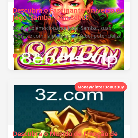
Descubra o Fascinante Universo do
Jogo 'Samba' com 8ebet
Explore o emocionante jogo 'Samba', suas
regras e como a plataforma 8ebet potencializa
essa experiência.
2026-04-14
MoneyMinterBonusBuy
Descubra o Mundo de Emoção de