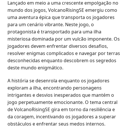
Lançado em meio a uma crescente empolgação no
mundo dos jogos, VolcanoRisingSE emergiu como
uma aventura épica que transporta os jogadores
para um cenário vibrante. Neste jogo, o
protagonista é transportado para uma ilha
misteriosa dominada por um vulcão imponente. Os
jogadores devem enfrentar diversos desafios,
resolver enigmas complicados e navegar por terras
desconhecidas enquanto descobrem os segredos
deste mundo enigmático.
A história se desenrola enquanto os jogadores
exploram a ilha, encontrando personagens
intrigantes e desvios inesperados que mantém o
jogo perpetuamente emocionante. O tema central
de VolcanoRisingSE gira em torno da resiliência e
da coragem, incentivando os jogadores a superar
obstáculos e enfrentar seus medos internos.