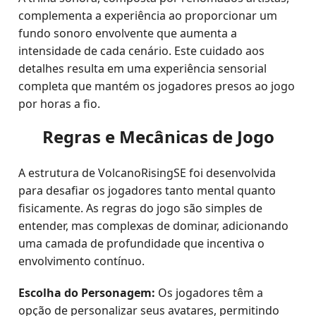
complementa a experiência ao proporcionar um
fundo sonoro envolvente que aumenta a
intensidade de cada cenário. Este cuidado aos
detalhes resulta em uma experiência sensorial
completa que mantém os jogadores presos ao jogo
por horas a fio.
Regras e Mecânicas de Jogo
A estrutura de VolcanoRisingSE foi desenvolvida
para desafiar os jogadores tanto mental quanto
fisicamente. As regras do jogo são simples de
entender, mas complexas de dominar, adicionando
uma camada de profundidade que incentiva o
envolvimento contínuo.
Escolha do Personagem:
Os jogadores têm a
opção de personalizar seus avatares, permitindo