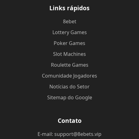
Links rápidos
8ebet
Lottery Games
Poker Games
Slot Machines
Roulette Games
Comunidade Jogadores
Notícias do Setor
Sitemap do Google
Contato
E-mail: support@8ebets.vip