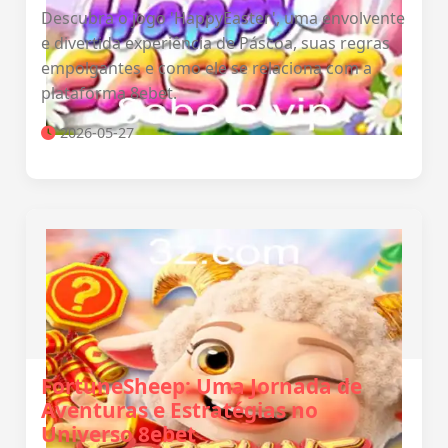
Descubra o jogo 'HappyEaster', uma envolvente
e divertida experiência de Páscoa, suas regras
empolgantes e como ele se relaciona com a
plataforma 8ebet.
2026-05-27
FortuneSheep: Uma Jornada de
Aventuras e Estratégias no
Universo 8ebet