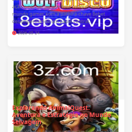
ação e estratégia que está conquistando o
mundo gamer, com a palavra-chave 8ebet
desempenhando um papel central.
2026-05-24
Explorando AnimalQuest:
Aventura e Estratégia no Mundo
Selvagem
AnimalQuest é um jogo imersivo que desafia os