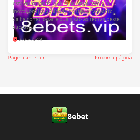
está dominando o cenário atual com sua
inovadora jogabilidade e estilo envolvente.
Saiba como jogar e quais são as regras deste
sucesso.
2026-05-19
Página anterior
Próxima página
8ebet