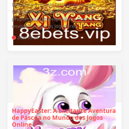
Descubra o mundo fascinante do jogo
XiYangYang e como a plataforma 8eBet
proporciona uma experiência única e
envolvente para os jogadores.
2026-05-28
HappyEaster: A Excitante Aventura
de Páscoa no Mundo dos Jogos
Online