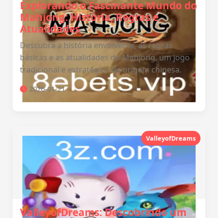
Explorando o Fascinante Mundo do
Mahjong: História, Regras e
Atualidades
Descubra a história envolvente, as regras
básicas e as atualidades do Mahjong, um jogo
tradicional e estratégico de origem chinesa.
2026-01-21
ValleyofDreams
ValleyofDreams: Descobrindo um