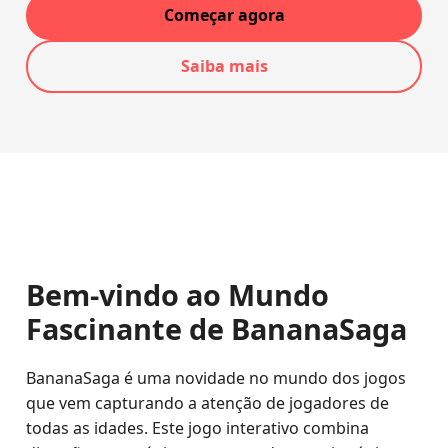
Começar agora
Saiba mais
Bem-vindo ao Mundo
Fascinante de BananaSaga
BananaSaga é uma novidade no mundo dos jogos
que vem capturando a atenção de jogadores de
todas as idades. Este jogo interativo combina