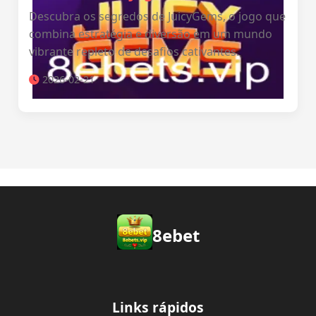
Descubra os segredos de JuicyGems, o jogo que
combina estratégia e diversão em um mundo
vibrante repleto de desafios cativantes.
2026-02-21
8ebet
Links rápidos