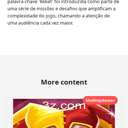
palavra-chave '8ebet' foi introduzida como parte de
uma série de missões e desafios que amplificam a
complexidade do jogo, chamando a atenção de
uma audiência cada vez maior.
More content
MadHitJokester