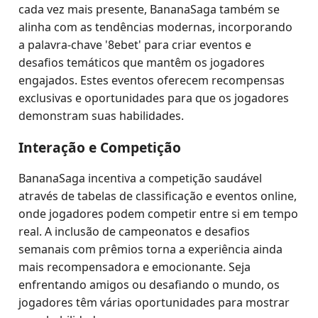
cada vez mais presente, BananaSaga também se
alinha com as tendências modernas, incorporando
a palavra-chave '8ebet' para criar eventos e
desafios temáticos que mantêm os jogadores
engajados. Estes eventos oferecem recompensas
exclusivas e oportunidades para que os jogadores
demonstram suas habilidades.
Interação e Competição
BananaSaga incentiva a competição saudável
através de tabelas de classificação e eventos online,
onde jogadores podem competir entre si em tempo
real. A inclusão de campeonatos e desafios
semanais com prêmios torna a experiência ainda
mais recompensadora e emocionante. Seja
enfrentando amigos ou desafiando o mundo, os
jogadores têm várias oportunidades para mostrar