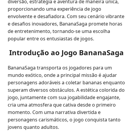
diversão, estratégia e aventura de maneira única,
proporcionando uma experiência de jogo
envolvente e desafiadora. Com seu cenário vibrante
e desafios inovadores, BananaSaga promete horas
de entretenimento, tornando-se uma escolha
popular entre os entusiastas de jogos.
Introdução ao Jogo BananaSaga
BananaSaga transporta os jogadores para um
mundo exótico, onde a principal missão é ajudar
personagens adoráveis a coletar bananas enquanto
superam diversos obstáculos. A estética colorida do
jogo, juntamente com sua jogabilidade engajante,
cria uma atmosfera que cativa desde o primeiro
momento. Com uma narrativa divertida e
personagens carismáticos, o jogo conquista tanto
jovens quanto adultos.