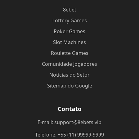
8ebet
Lottery Games
Poker Games
Slot Machines
Roulette Games
Comunidade Jogadores
Notícias do Setor
Sitemap do Google
Contato
E-mail: support@8ebets.vip
Telefone: +55 (11) 99999-9999