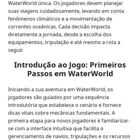
WaterWorld única. Os jogadores devem planejar
suas viagens cuidadosamente, levando em conta
fenômenos climáticos e a movimentação de
correntes oceânicas. Cada decisão impacta
diretamente a jornada, desde a escolha dos
equipamentos, tripulação e até mesmo a rota a
seguir.
Introdução ao Jogo: Primeiros
Passos em WaterWorld
Iniciando a sua aventura em WaterWorld, os
jogadores são guiados por uma sequência
introdutória que estabelece o cenário e fornece
dicas vitais sobre mecânicas fundamentais. A
primeira etapa para novos jogadores é familiarizar-
se com a interface intuitiva que facilita o
gerenciamento de navios, tripulações e os recursos