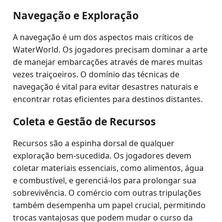
Navegação e Exploração
A navegação é um dos aspectos mais críticos de
WaterWorld. Os jogadores precisam dominar a arte
de manejar embarcações através de mares muitas
vezes traiçoeiros. O domínio das técnicas de
navegação é vital para evitar desastres naturais e
encontrar rotas eficientes para destinos distantes.
Coleta e Gestão de Recursos
Recursos são a espinha dorsal de qualquer
exploração bem-sucedida. Os jogadores devem
coletar materiais essenciais, como alimentos, água
e combustível, e gerenciá-los para prolongar sua
sobrevivência. O comércio com outras tripulações
também desempenha um papel crucial, permitindo
trocas vantajosas que podem mudar o curso da