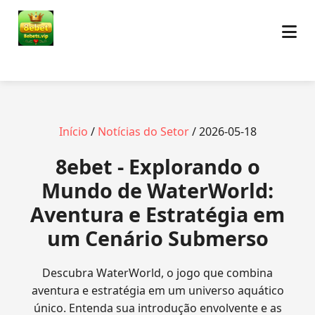
Início
/
Notícias do Setor
/ 2026-05-18
8ebet - Explorando o
Mundo de WaterWorld:
Aventura e Estratégia em
um Cenário Submerso
Descubra WaterWorld, o jogo que combina
aventura e estratégia em um universo aquático
único. Entenda sua introdução envolvente e as