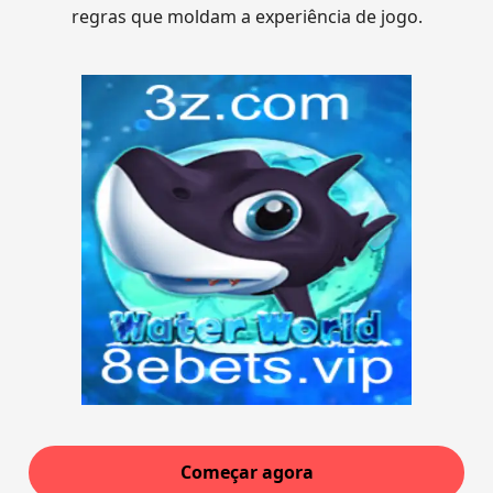
regras que moldam a experiência de jogo.
Começar agora