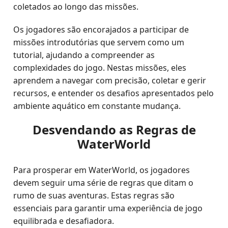
coletados ao longo das missões.
Os jogadores são encorajados a participar de
missões introdutórias que servem como um
tutorial, ajudando a compreender as
complexidades do jogo. Nestas missões, eles
aprendem a navegar com precisão, coletar e gerir
recursos, e entender os desafios apresentados pelo
ambiente aquático em constante mudança.
Desvendando as Regras de
WaterWorld
Para prosperar em WaterWorld, os jogadores
devem seguir uma série de regras que ditam o
rumo de suas aventuras. Estas regras são
essenciais para garantir uma experiência de jogo
equilibrada e desafiadora.