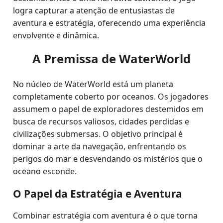
logra capturar a atenção de entusiastas de
aventura e estratégia, oferecendo uma experiência
envolvente e dinâmica.
A Premissa de WaterWorld
No núcleo de WaterWorld está um planeta
completamente coberto por oceanos. Os jogadores
assumem o papel de exploradores destemidos em
busca de recursos valiosos, cidades perdidas e
civilizações submersas. O objetivo principal é
dominar a arte da navegação, enfrentando os
perigos do mar e desvendando os mistérios que o
oceano esconde.
O Papel da Estratégia e Aventura
Combinar estratégia com aventura é o que torna