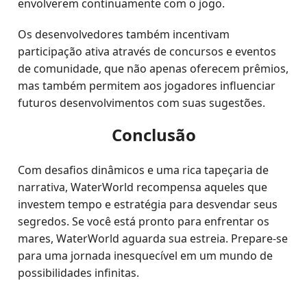
envolverem continuamente com o jogo.
Os desenvolvedores também incentivam
participação ativa através de concursos e eventos
de comunidade, que não apenas oferecem prêmios,
mas também permitem aos jogadores influenciar
futuros desenvolvimentos com suas sugestões.
Conclusão
Com desafios dinâmicos e uma rica tapeçaria de
narrativa, WaterWorld recompensa aqueles que
investem tempo e estratégia para desvendar seus
segredos. Se você está pronto para enfrentar os
mares, WaterWorld aguarda sua estreia. Prepare-se
para uma jornada inesquecível em um mundo de
possibilidades infinitas.