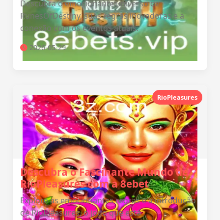
Descubra o emocionante universo de
RunesOfDestiny, suas regras inovadoras e a
conexão com os eventos atuais.
2026-05-29
RioPleasures
Descubra o Fascinante Mundo de
RioPleasures com a 8ebet
Explore as emocionantes regras e a introdução
de RioPleasures, o jogo que está