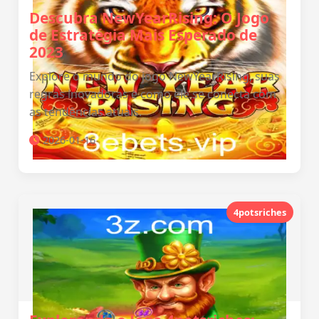
Descubra NewYearRising: O Jogo
de Estratégia Mais Esperado de
2023
Explore o mundo do jogo NewYearRising, suas
regras inovadoras e como ele se conecta com
as tendências atuais.
2026-01-16
4potsriches