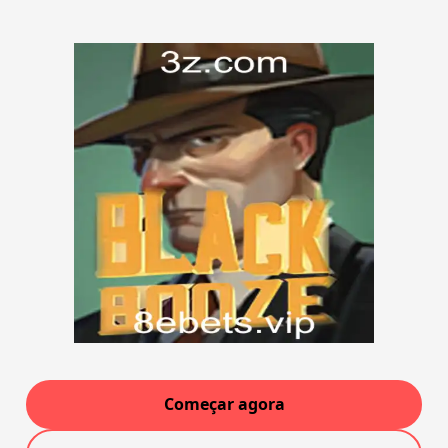
Começar agora