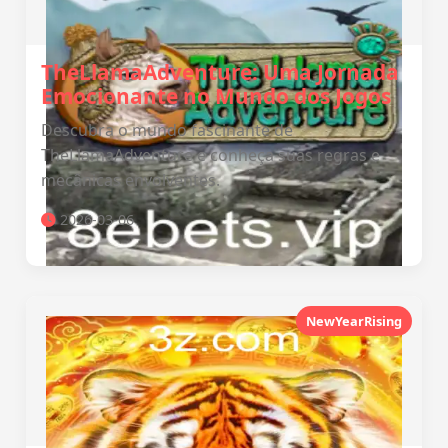
TheLlamaAdventure: Uma Jornada
Emocionante no Mundo dos Jogos
Descubra o mundo fascinante de
TheLlamaAdventure e conheça suas regras e
mecânicas envolventes.
2026-03-06
NewYearRising