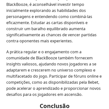
BlackBooze, é aconselhável investir tempo
inicialmente explorando as habilidades dos
personagens e entendendo como combiná-las
eficazmente. Estudar as cartas disponíveis e
construir um baralho equilibrado aumenta
significativamente as chances de vencer partidas
contra oponentes mais experientes.
A prática regular e o engajamento com a
comunidade de BlackBooze também fornecem
insights valiosos, ajudando novos jogadores a se
adaptarem e crescerem no universo complexo e
multifacetado do jogo. Participar de fóruns online e
competições, como as disponibilizadas pela 8ebet,
pode acelerar o aprendizado e proporcionar novos
desafios para os jogadores em ascensão.
Conclusão