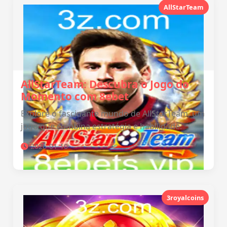
AllStarTeam
AllStarTeam: Descubra o Jogo do
Momento com 8ebet
Explore o fascinante mundo de AllStarTeam, um
jogo que combina estratégia e habilidade.
2026-01-10
3royalcoins